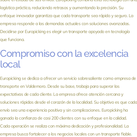
logística práctica, reduciendo retrasos y aumentando la precisión. Su
enfoque innovador garantiza que cada transporte sea rápido y seguro. La
empresa responde a las demandas actuales con soluciones avanzadas.
Decidirse por Europicking es elegir un transporte apoyado en tecnología
que funciona.
Compromiso con la excelencia
local
Europicking se dedica a ofrecer un servicio sobresaliente como empresa de
transporte en Valdemoro. Desde su base, trabaja para superar las
expectativas de cada cliente. La empresa ofrece atención cercana y
soluciones rápidas desde el corazón de la localidad. Su objetivo es que cada
envío sea una experiencia positiva y sin complicaciones. Europicking ha
ganado la confianza de casi 200 clientes con su enfoque en la calidad.
Cada operación se realiza con máxima dedicación y profesionalidad. La
empresa busca fortalecer a los negocios locales con un transporte fiable.