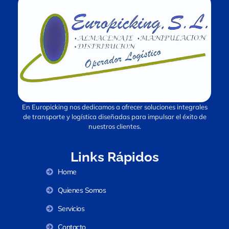
En Europicking nos dedicamos a ofrecer soluciones integrales
de transporte y logística diseñadas para impulsar el éxito de
nuestros clientes.
Links Rápidos
Home
Quienes Somos
Servicios
Contacto