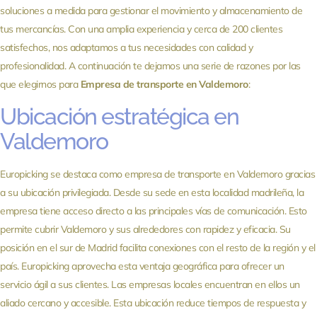
soluciones a medida para gestionar el movimiento y almacenamiento de
tus mercancías. Con una amplia experiencia y cerca de 200 clientes
satisfechos, nos adaptamos a tus necesidades con calidad y
profesionalidad. A continuación te dejamos una serie de razones por las
que elegirnos para
Empresa de transporte en Valdemoro
:
Ubicación estratégica en
Valdemoro
Europicking se destaca como empresa de transporte en Valdemoro gracias
a su ubicación privilegiada. Desde su sede en esta localidad madrileña, la
empresa tiene acceso directo a las principales vías de comunicación. Esto
permite cubrir Valdemoro y sus alrededores con rapidez y eficacia. Su
posición en el sur de Madrid facilita conexiones con el resto de la región y el
país. Europicking aprovecha esta ventaja geográfica para ofrecer un
servicio ágil a sus clientes. Las empresas locales encuentran en ellos un
aliado cercano y accesible. Esta ubicación reduce tiempos de respuesta y