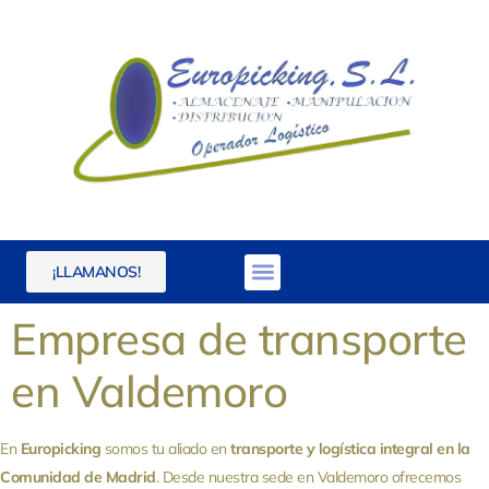
¡LLAMANOS!
Empresa de transporte
en Valdemoro
En
Europicking
somos tu aliado en
transporte y logística integral en la
Comunidad de Madrid
. Desde nuestra sede en Valdemoro ofrecemos