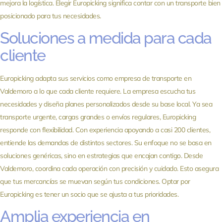
mejora la logística. Elegir Europicking significa contar con un transporte bien
posicionado para tus necesidades.
Soluciones a medida para cada
cliente
Europicking adapta sus servicios como empresa de transporte en
Valdemoro a lo que cada cliente requiere. La empresa escucha tus
necesidades y diseña planes personalizados desde su base local. Ya sea
transporte urgente, cargas grandes o envíos regulares, Europicking
responde con flexibilidad. Con experiencia apoyando a casi 200 clientes,
entiende las demandas de distintos sectores. Su enfoque no se basa en
soluciones genéricas, sino en estrategias que encajan contigo. Desde
Valdemoro, coordina cada operación con precisión y cuidado. Esto asegura
que tus mercancías se muevan según tus condiciones. Optar por
Europicking es tener un socio que se ajusta a tus prioridades.
Amplia experiencia en