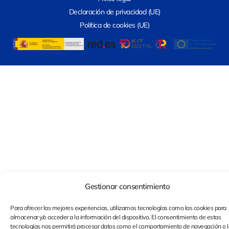
Declaración de privacidad (UE)
Política de cookies (UE)
Gestionar consentimiento
Para ofrecer las mejores experiencias, utilizamos tecnologías como las cookies para
almacenar y/o acceder a la información del dispositivo. El consentimiento de estas
tecnologías nos permitirá procesar datos como el comportamiento de navegación o l