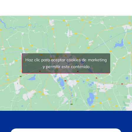
Haz clic para aceptar cookies de marketing
y permitir este contenido