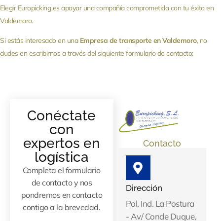
Elegir Europicking es apoyar una compañía comprometida con tu éxito en
Valdemoro.
Si estás interesado en una
Empresa de transporte en Valdemoro
, no
dudes en escribirnos a través del siguiente formulario de contacto:
Conéctate
con
expertos en
Contacto
logística
Completa el formulario
de contacto y nos
Dirección
pondremos en contacto
Pol. Ind. La Postura
contigo a la brevedad.
- Av/ Conde Duque,