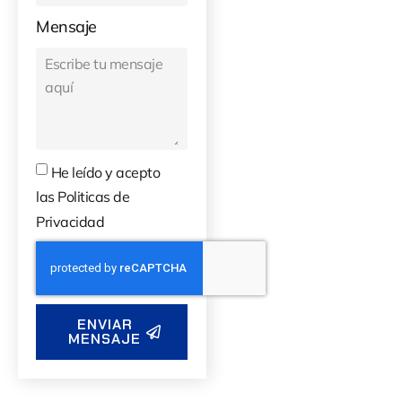
Mensaje
He leído y acepto
las Politicas de
Privacidad
ENVIAR
MENSAJE