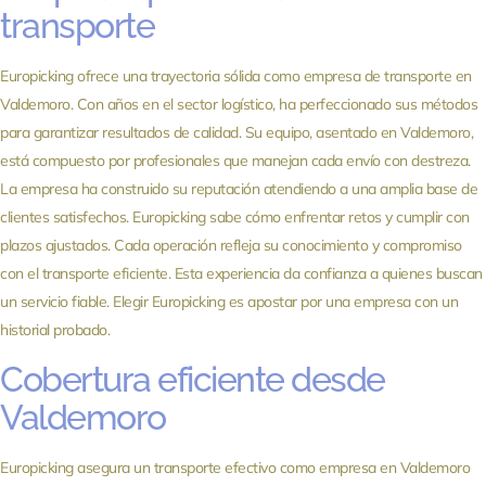
transporte
Europicking ofrece una trayectoria sólida como empresa de transporte en
Valdemoro. Con años en el sector logístico, ha perfeccionado sus métodos
para garantizar resultados de calidad. Su equipo, asentado en Valdemoro,
está compuesto por profesionales que manejan cada envío con destreza.
La empresa ha construido su reputación atendiendo a una amplia base de
clientes satisfechos. Europicking sabe cómo enfrentar retos y cumplir con
plazos ajustados. Cada operación refleja su conocimiento y compromiso
con el transporte eficiente. Esta experiencia da confianza a quienes buscan
un servicio fiable. Elegir Europicking es apostar por una empresa con un
historial probado.
Cobertura eficiente desde
Valdemoro
Europicking asegura un transporte efectivo como empresa en Valdemoro